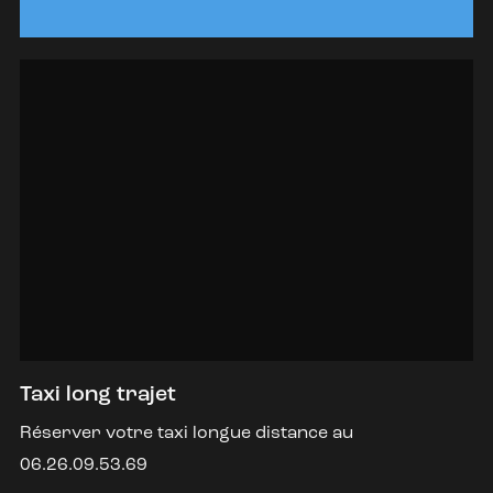
Taxi long trajet
Réserver votre taxi longue distance au
06.26.09.53.69