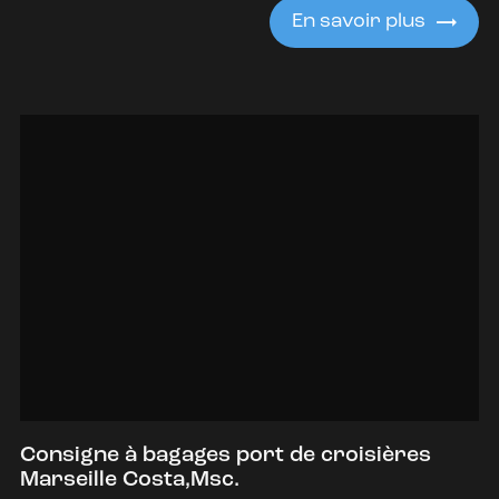
En savoir plus
Consigne à bagages port de croisières
Marseille Costa,Msc.