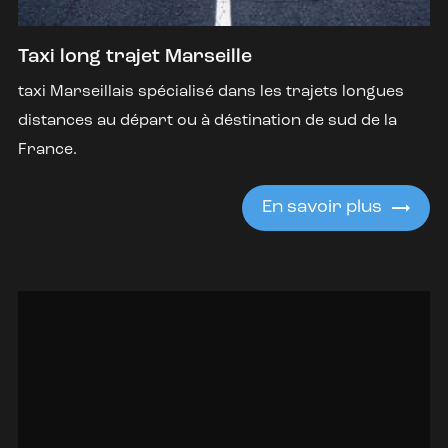
Taxi long trajet Marseille
taxi Marseillais spécialisé dans les trajets longues
distances au départ ou à déstination de sud de la
France.
En savoir plus