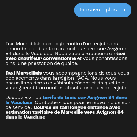
En savoir plus
Taxi Marseillais c'est la garantie d'un trajet sans
encombre et d'un taxi au meilleur prix sur Avignon
84 dans le Vaucluse. Nous vous proposons un
taxi
avec chauffeur conventionné
et vous garantissons
ainsi une prestation de qualité.
Taxi Marseillais
vous accompagne lors de tous vous
déplacements dans la région PACA. Nous vous
accueillons dans un véhicule récent et de qualité qui
vous garantit un confort absolu lors de vos trajets.
Découvrez nos
tarifs de taxis sur Avignon 84 dans
le Vaucluse
. Contactez-nous pour en savoir plus sur
ce service :
Course en taxi longue distance avec
estimation tarifaire de Marseille vers Avignon 84
dans le Vaucluse
.