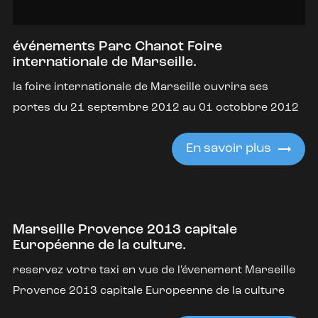
événements Parc Chanot Foire
internationale de Marseille.
la foire internationale de Marseille ouvrira ses
portes du 21 septembre 2012 au 01 octobbre 2012
En savoir plus
Marseille Provence 2013 capitale
Européenne de la culture.
reservez votre taxi en vue de l'évenement Marseille
Provence 2013 capitale Europeenne de la culture