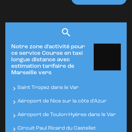
Notre zone d'activité pour
ce service Course en taxi
longue distance avec
estimation tarifaire de
Marseille vers
Saint Tropez dans le Var
Aéroport de Nice sur la côte d'Azur
Aéroport de Toulon-Hyères dans le Var
Circuit Paul Ricard du Castellet