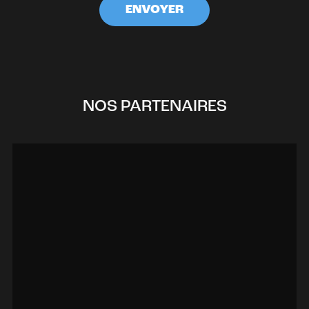
NOS PARTENAIRES