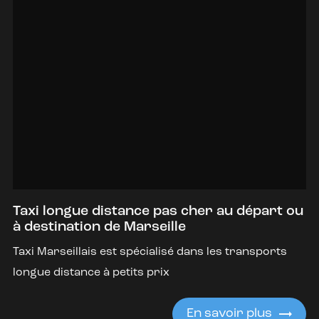
Taxi longue distance pas cher au départ ou
à destination de Marseille
Taxi Marseillais est spécialisé dans les transports
longue distance à petits prix
En savoir plus