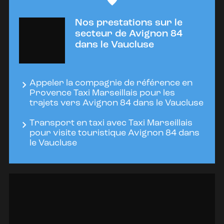
Nos prestations sur le
secteur de Avignon 84
dans le Vaucluse
Appeler la compagnie de référence en
Provence Taxi Marseillais pour les
trajets vers Avignon 84 dans le Vaucluse
Transport en taxi avec Taxi Marseillais
pour visite touristique Avignon 84 dans
le Vaucluse