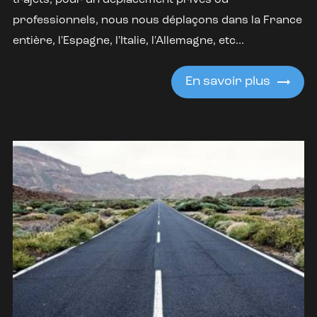
professionnels, nous nous déplaçons dans la France
entière, l'Espagne, l'Italie, l'Allemagne, etc...
En savoir plus