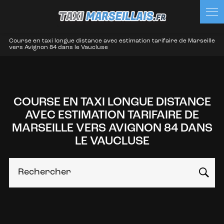
Course en taxi longue distance avec estimation tarifaire de Marseille
vers Avignon 84 dans le Vaucluse
COURSE EN TAXI LONGUE DISTANCE
AVEC ESTIMATION TARIFAIRE DE
MARSEILLE VERS AVIGNON 84 DANS
LE VAUCLUSE
Rechercher