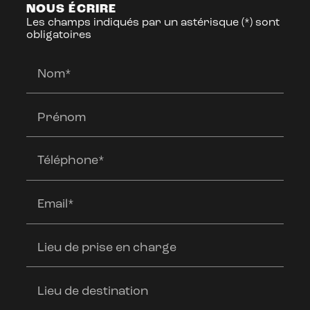
NOUS ÉCRIRE
Les champs indiqués par un astérisque (*) sont
obligatoires
Nom*
Prénom
Téléphone*
Email*
Lieu de prise en charge
Lieu de destination