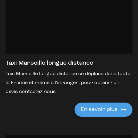
Taxi Marseille longue distance
Taxi Marseille longue distance se déplace dans toute
la France et même à l'etranger, pour obtenir un
devis contactez nous
En savoir plus