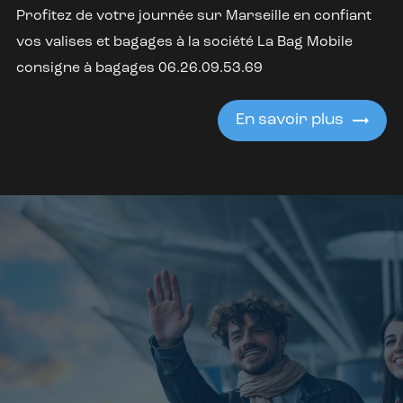
Profitez de votre journée sur Marseille en confiant
vos valises et bagages à la société La Bag Mobile
consigne à bagages 06.26.09.53.69
En savoir plus