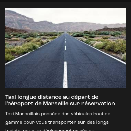
Taxi longue distance au départ de
l'aéroport de Marseille sur réservation
Taxi Marseillais posséde des véhicules haut de
gamme pour vous transporter sur des longs
trajets, pour un déplacement privés ou