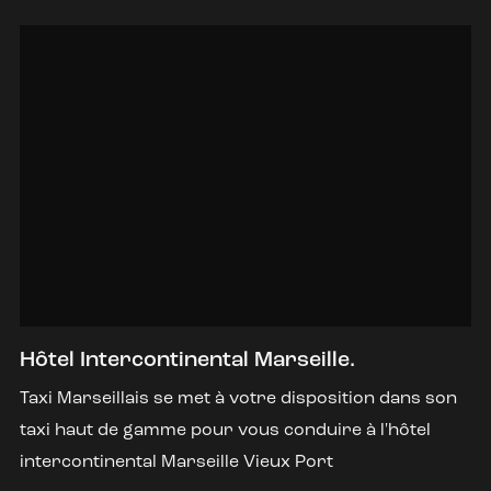
Hôtel Intercontinental Marseille.
Taxi Marseillais se met à votre disposition dans son
taxi haut de gamme pour vous conduire à l'hôtel
intercontinental Marseille Vieux Port