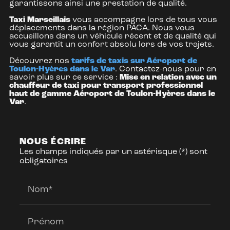
garantissons ainsi une prestation de qualité.
Taxi Marseillais
vous accompagne lors de tous vous
déplacements dans la région PACA. Nous vous
accueillons dans un véhicule récent et de qualité qui
vous garantit un confort absolu lors de vos trajets.
Découvrez nos
tarifs de taxis sur Aéroport de
Toulon-Hyères dans le Var
. Contactez-nous pour en
savoir plus sur ce service :
Mise en relation avec un
chauffeur de taxi pour transport professionnel
haut de gamme Aéroport de Toulon-Hyères dans le
Var
.
NOUS ÉCRIRE
Les champs indiqués par un astérisque (*) sont
obligatoires
Nom*
Prénom