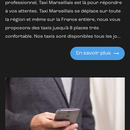
professionnel, Taxi Marseillais est là pour répondre
à vos attentes. Taxi Marseillais se déplace sur toute
la région et même sur la France entière, nous vous
proposons des taxis jusqu'à 8 places très
confortable. Nos taxis sont disponibles tous les jo...
En savoir plus