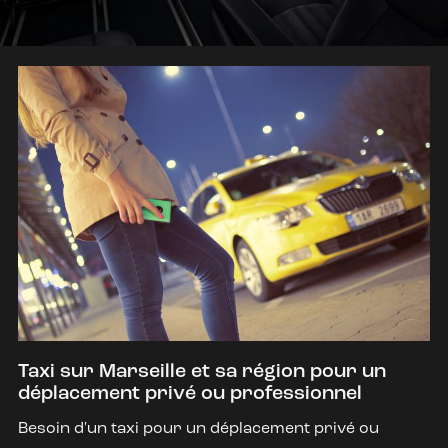
Taxi sur Marseille et sa région pour un
déplacement privé ou professionnel
Besoin d'un taxi pour un déplacement privé ou