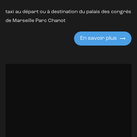
taxi au départ ou à destination du palais des congrés
de Marseille Parc Chanot
En savoir plus