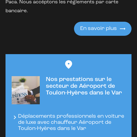
Paca. Nous accéptons les réglements par carte
bancaire.
En savoir plus
Nos prestations sur le
secteur de Aéroport de
Toulon-Hyères dans le Var
Déplacements professionnels en voiture
de luxe avec chauffeur Aéroport de
Toulon-Hyères dans le Var