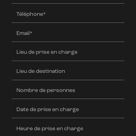
Téléphone*
Email*
Lieu de prise en charge
Lieu de destination
Nombre de personnes
Date de prise en charge
Heure de prise en charge