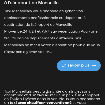
à l'aéroport de Marseille
Taxi Marseillais vous propose de gérer vos
déplacements professionnels au départ ou à
destination de l'aéroport de Marseille
Provence.24H/24 et 7J/7 sur réservation Pour une
facilité de vos déplacements d'affaires Taxi
Marseillais se met à votre disposition pour que vous
n'ayez pas à gérer vos tr...
En savoir plus
Taxi Marseillais c'est la garantie d'un trajet sans
encombre et d'un taxi au meilleur prix sur Aéroport
de Toulon-Hyères dans le Var. Nous vous proposons
un
taxi avec chauffeur conventionné
et vous