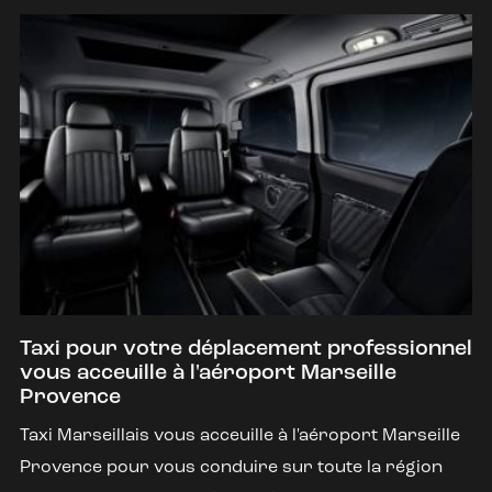
Taxi pour votre déplacement professionnel
vous acceuille à l'aéroport Marseille
Provence
Taxi Marseillais vous acceuille à l'aéroport Marseille
Provence pour vous conduire sur toute la région