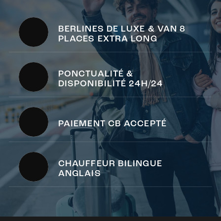
BERLINES DE LUXE & VAN 8
PLACES EXTRA LONG
PONCTUALITÉ &
DISPONIBILITÉ 24H/24
PAIEMENT CB ACCEPTÉ
CHAUFFEUR BILINGUE
ANGLAIS