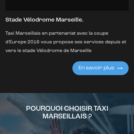
Stade Vélodrome Marseille.
Taxi Marseillais en partenariat avec la coupe
d'Europe 2016 vous propose ses services depuis et
vers le stade Vélodrome de Marseille
En savoir plus
POURQUOI CHOISIR TAXI
MARSEILLAIS ?