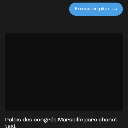
En savoir plus
Palais des congrés Marseille parc chanot
taxi.