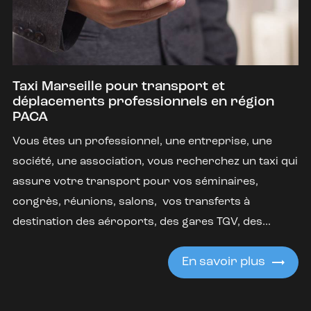
Taxi Marseille pour transport et
déplacements professionnels en région
PACA
Vous êtes un professionnel, une entreprise, une
société, une association, vous recherchez un taxi qui
assure votre transport pour vos séminaires,
congrès, réunions, salons, vos transferts à
destination des aéroports, des gares TGV, des...
En savoir plus