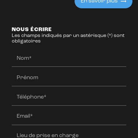
En savoir plus
NOUS ÉCRIRE
Les champs indiqués par un astérisque (*) sont
obligatoires
Nom*
Prénom
Téléphone*
Email*
Lieu de prise en charge