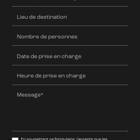
Lieu de destination
Nombre de personnes
Date de prise en charge
Heure de prise en charge
Message*
En soumettant ce formulaire, j'accepte que les