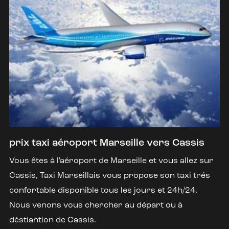
prix taxi aéroport Marseille vers Cassis
Vous êtes à l'aéroport de Marseille et vous allez sur
Cassis, Taxi Marseillais vous propose son taxi trés
confortable disponible tous les jours et 24h/24.
Nous venons vous chercher au départ ou à
déstiantion de Cassis.