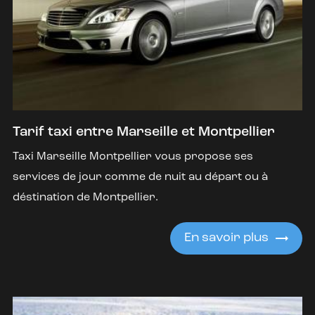
Tarif taxi entre Marseille et Montpellier
Taxi Marseille Montpellier vous propose ses
services de jour comme de nuit au départ ou à
déstination de Montpellier.
En savoir plus