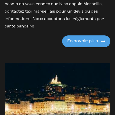
besoin de vous rendre sur Nice depuis Marseille,
contactez taxi marseillais pour un devis ou des
informations. Nous acceptons les réglements par
carte bancaire
En savoir plus