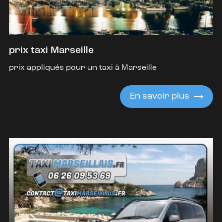
prix taxi Marseille
prix appliqués pour un taxi à Marseille
En savoir plus