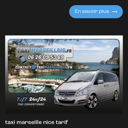
En savoir plus
taxi marseille nice tarif