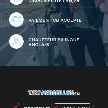
DISPONIBILITÉ 24H/24
PAIEMENT CB ACCEPTÉ
CHAUFFEUR BILINGUE
ANGLAIS