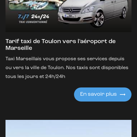
Tarif taxi de Toulon vers l'aéroport de
Marseille
Taxi Marseillais vous propose ses services depuis
ou vers la ville de Toulon. Nos taxis sont disponibles
tous les jours et 24h/24h
En savoir plus