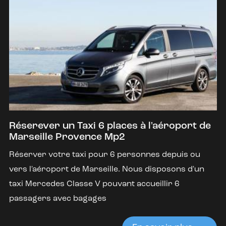
Réserever un Taxi 6 places à l'aéroport de
Marseille Provence Mp2
Réserver votre taxi pour 6 personnes depuis ou
vers l'aéroport de Marseille. Nous disposons d'un
taxi Mercedes Classe V pouvant accueillir 6
passagers avec bagages