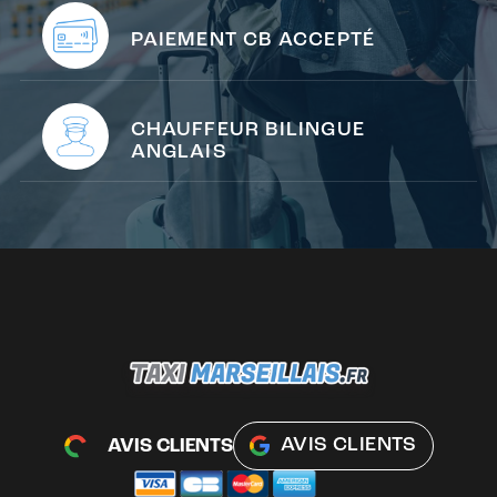
PAIEMENT CB ACCEPTÉ
CHAUFFEUR BILINGUE
ANGLAIS
AVIS CLIENTS
AVIS CLIENTS