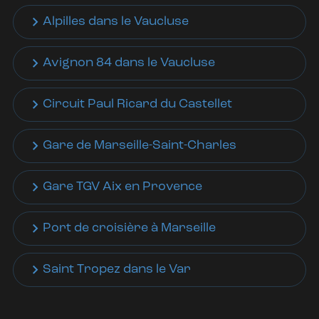
Alpilles dans le Vaucluse
Avignon 84 dans le Vaucluse
Circuit Paul Ricard du Castellet
Gare de Marseille-Saint-Charles
Gare TGV Aix en Provence
Port de croisière à Marseille
Saint Tropez dans le Var