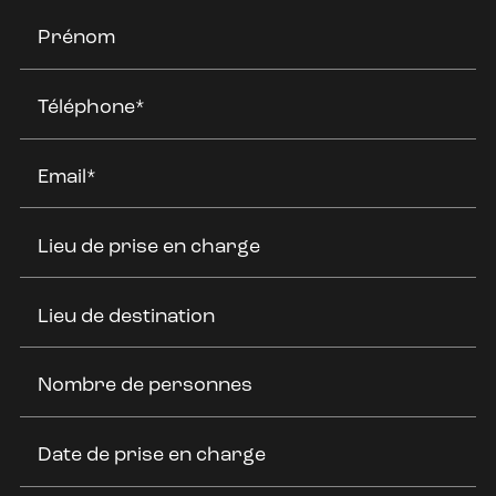
Prénom
Téléphone*
Email*
Lieu de prise en charge
Lieu de destination
Nombre de personnes
Date de prise en charge