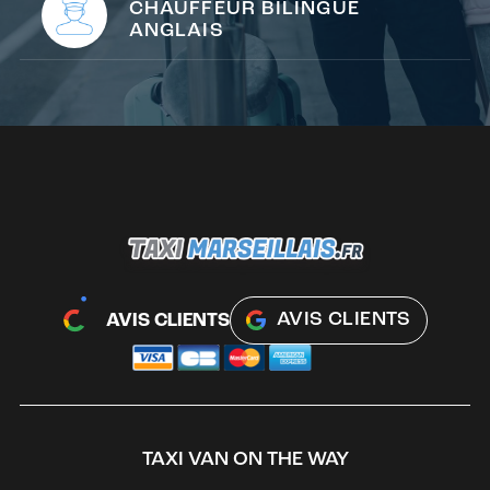
CHAUFFEUR BILINGUE
ANGLAIS
AVIS CLIENTS
AVIS CLIENTS
TAXI VAN ON THE WAY