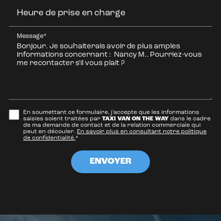
Heure de prise en charge
Message*
En soumettant ce formulaire, j'accepte que les informations
saisies soient traitées par
TAXI VAN ON THE WAY
dans le cadre
de ma demande de contact et de la relation commerciale qui
peut en découler.
En savoir plus en consultant notre politique
de confidentialité.
*