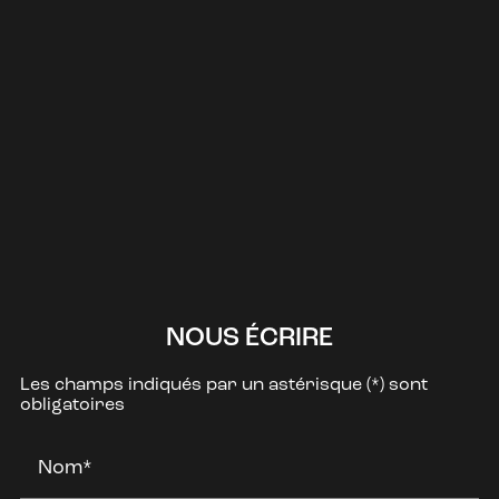
NOUS ÉCRIRE
Les champs indiqués par un astérisque (*) sont
obligatoires
Nom*