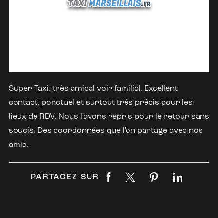
Super Taxi, très amical voir familial. Excellent
contact, ponctuel et surtout très précis pour les
lieux de RDV. Nous l'avons repris pour le retour sans
soucis. Des coordonnées que l'on partage avec nos
amis.
PARTAGEZ SUR