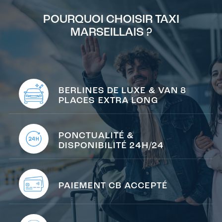
POURQUOI CHOISIR TAXI
MARSEILLAIS ?
BERLINES DE LUXE & VAN 8
PLACES EXTRA LONG
PONCTUALITÉ &
DISPONIBILITÉ 24H/24
PAIEMENT CB ACCEPTÉ