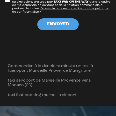
saisies soient traitées par
TAXI VAN ON THE WAY
dans le cadre
de ma demande de contact et de la relation commerciale qui
peut en découler.
En savoir plus en consultant notre politique
de confidentialité.
*
Commander à la dernière minute un taxi à
l'aéroport Marseille Provence Marignane
taxi aeroport de Marseille Provence vers
Monaco (06)
taxi fast booking marseille airport