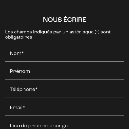
NOUS ÉCRIRE
Les champs indiqués par un astérisque (*) sont
obligatoires
Nom*
Prénom
Téléphone*
Email*
Lieu de prise en charge