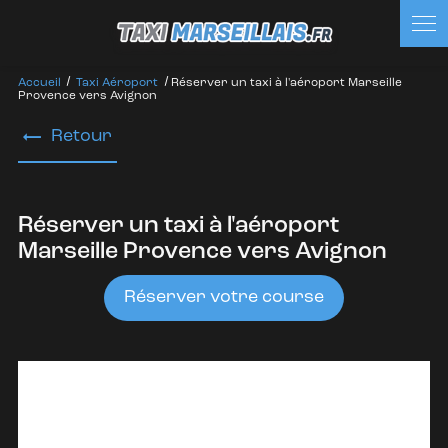
Panneau de gestion des cookies
Accueil
Taxi Aéroport
Réserver un taxi à l'aéroport Marseille
Provence vers Avignon
Retour
Réserver un taxi à l'aéroport
Marseille Provence vers Avignon
Réserver votre course