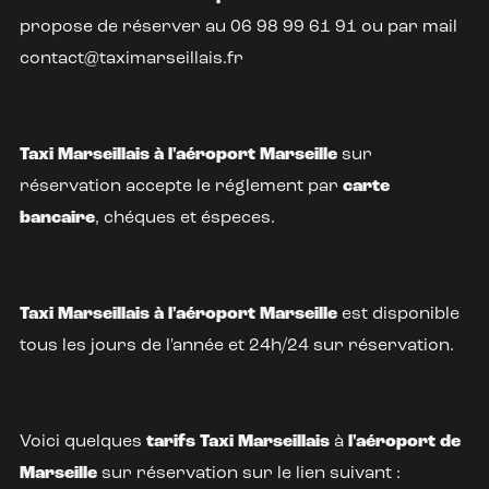
propose de réserver au 06 98 99 61 91 ou par mail
contact@taximarseillais.fr
Taxi Marseillais à l'aéroport Marseille
sur
réservation accepte le réglement par
carte
bancaire
, chéques et éspeces.
Taxi Marseillais à l'aéroport Marseille
est disponible
tous les jours de l'année et 24h/24 sur réservation.
Voici quelques
tarifs
Taxi Marseillais
à
l'aéroport de
Marseille
sur réservation sur le lien suivant :