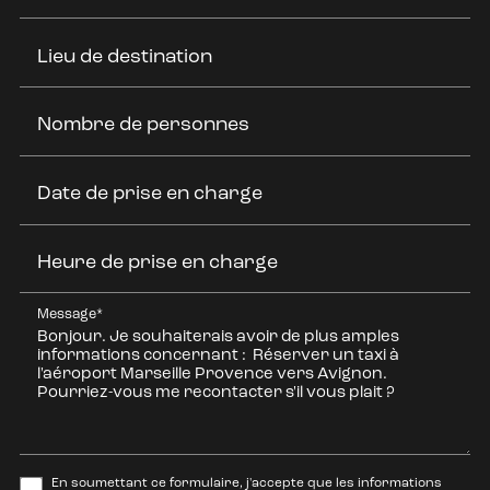
Lieu de destination
Nombre de personnes
Date de prise en charge
Heure de prise en charge
Message*
En soumettant ce formulaire, j'accepte que les informations