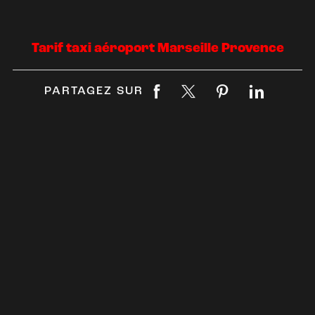
Tarif taxi aéroport Marseille Provence
PARTAGEZ SUR