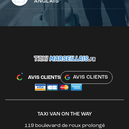
ANGLAIS
AVIS CLIENTS
AVIS CLIENTS
TAXI VAN ON THE WAY
119 boulevard de roux prolongé