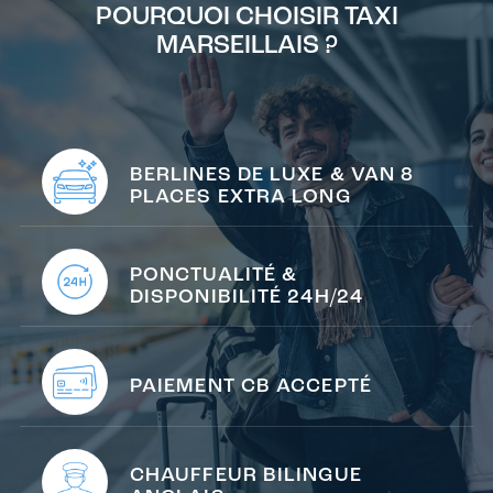
POURQUOI CHOISIR TAXI
MARSEILLAIS ?
BERLINES DE LUXE & VAN 8
PLACES EXTRA LONG
PONCTUALITÉ &
DISPONIBILITÉ 24H/24
PAIEMENT CB ACCEPTÉ
CHAUFFEUR BILINGUE