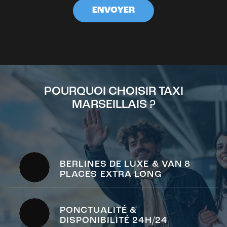
POURQUOI CHOISIR TAXI
MARSEILLAIS ?
BERLINES DE LUXE & VAN 8
PLACES EXTRA LONG
PONCTUALITÉ &
DISPONIBILITÉ 24H/24