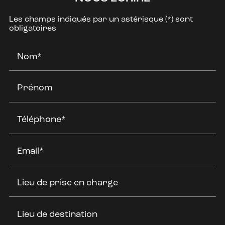
Les champs indiqués par un astérisque (*) sont
obligatoires
Nom*
Prénom
Téléphone*
Email*
Lieu de prise en charge
Lieu de destination