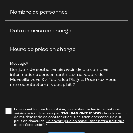
Nombre de personnes
Date de prise en charge
Heure de prise en charge
Message*
En soumettant ce formulaire, j'accepte que les informations
saisies soient traitées par
TAXI VAN ON THE WAY
dans le cadre
de ma demande de contact et de la relation commerciale qui
peut en découler.
En savoir plus en consultant notre politique
de confidentialité.
*