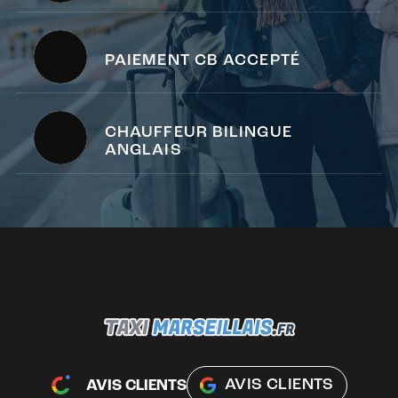
PAIEMENT CB ACCEPTÉ
CHAUFFEUR BILINGUE
ANGLAIS
AVIS CLIENTS
AVIS CLIENTS