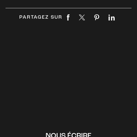
PARTAGEZ SUR
NOUS ÉCRIRE