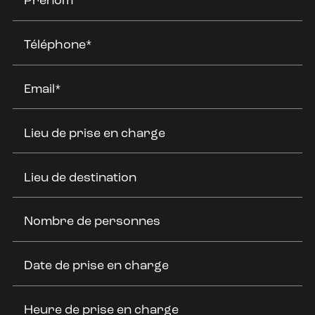
Prénom
Téléphone*
Email*
Lieu de prise en charge
Lieu de destination
Nombre de personnes
Date de prise en charge
Heure de prise en charge