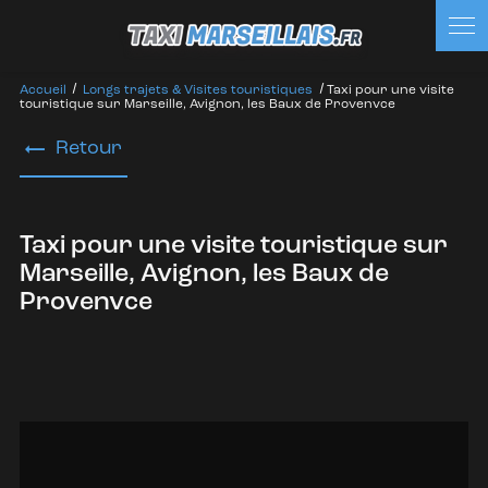
Accueil
Longs trajets & Visites touristiques
Taxi pour une visite
touristique sur Marseille, Avignon, les Baux de Provenvce
Retour
Taxi pour une visite touristique sur
Marseille, Avignon, les Baux de
Provenvce