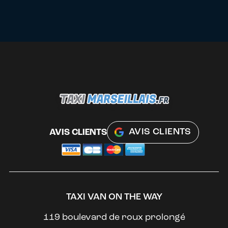
AVIS CLIENTS
AVIS CLIENTS
TAXI VAN ON THE WAY
119 boulevard de roux prolongé