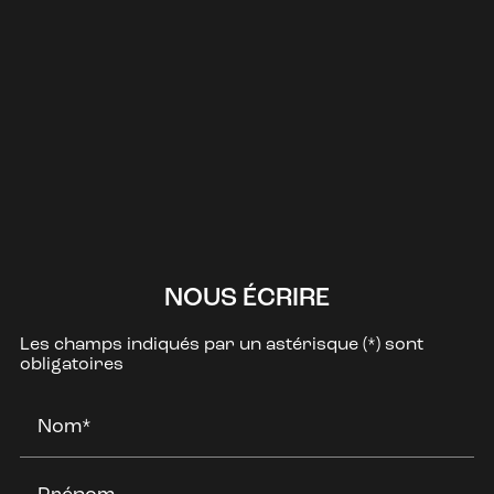
NOUS ÉCRIRE
Les champs indiqués par un astérisque (*) sont
obligatoires
Nom*