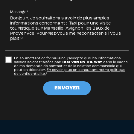
Message*
En soumettant ce formulaire, j'accepte que les informations
saisies soient traitées par
TAXI VAN ON THE WAY
dans le cadre
de ma demande de contact et de la relation commerciale qui
peut en découler.
En savoir plus en consultant notre politique
de confidentialité.
*