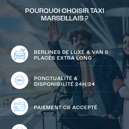
POURQUOI CHOISIR TAXI
MARSEILLAIS ?
BERLINES DE LUXE & VAN 8
PLACES EXTRA LONG
PONCTUALITÉ &
DISPONIBILITÉ 24H/24
PAIEMENT CB ACCEPTÉ