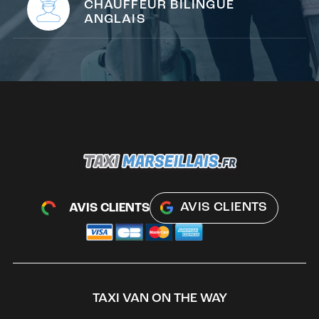
CHAUFFEUR BILINGUE
ANGLAIS
AVIS CLIENTS
AVIS CLIENTS
TAXI VAN ON THE WAY