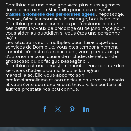
Domiblue est une enseigne avec plusieurs agences
dans le secteur de Marseille pour des services
d'
aides à domicile des personnes âgées
: repassage,
lessive, faire les courses, le ménage, la cuisine, etc...
Domiblue propose aussi des professionnels pour
des petits travaux de bricolage ou de jardinage pour
vous aider au quotidien si vous êtes une personne
âgée.
Les situations sont multiples pour faire appel aux
services de Domiblue, vous êtes temporairement
immobilisés suite à un accident, vous perdez un peu
d'autonomie pour cause de maladie, de retour de
grossesse ou de fatigue passagère...
Domiblue est une enseigne incontournable pour des
services d'aides à domicile dans la région
marseillaise. Elle vous apporte son
professionnalisme et son sérieux pour votre besoin
et vous évite des surprises à travers les portails et
autres prestataires peu connus.