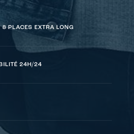
N 8 PLACES EXTRA LONG
ILITÉ 24H/24