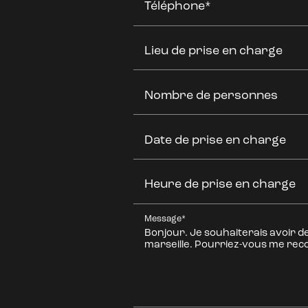
Téléphone*
Lieu de prise en charge
Nombre de personnes
Date de prise en charge
Heure de prise en charge
Message*