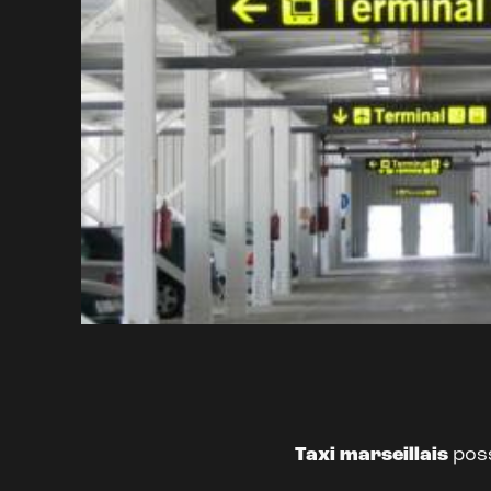
Taxi marseillais
pos