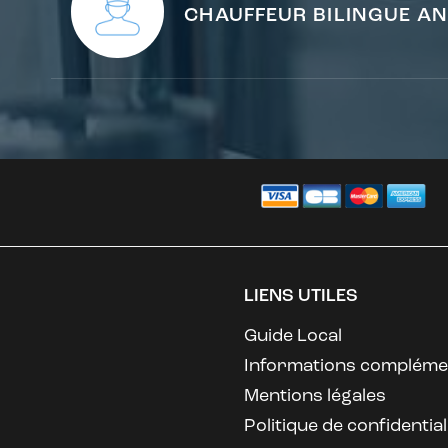
CHAUFFEUR BILINGUE A
LIENS UTILES
Guide Local
Informations compléme
Mentions légales
Politique de confidential