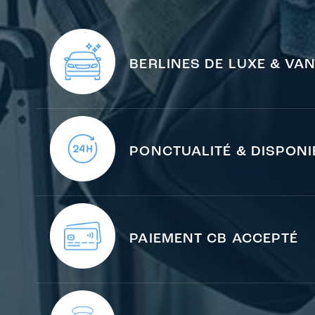
BERLINES DE LUXE & VA
PONCTUALITÉ & DISPONIB
PAIEMENT CB ACCEPTÉ