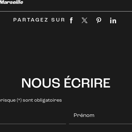
Marseille
PARTAGEZ SUR
NOUS ÉCRIRE
isque (*) sont obligatoires
Prénom