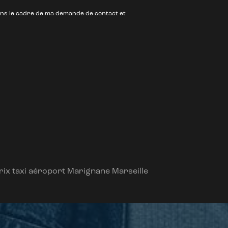
ns le cadre de ma demande de contact et
rix taxi aéroport Marignane Marseille