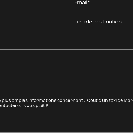
Email*
Lieu de destination