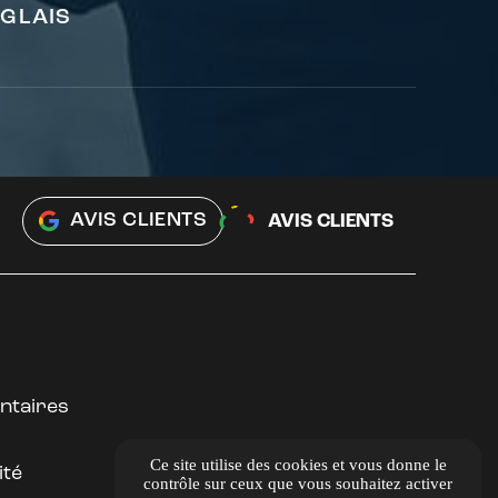
NGLAIS
AVIS CLIENTS
AVIS CLIENTS
ntaires
Ce site utilise des cookies et vous donne le
ité
contrôle sur ceux que vous souhaitez activer