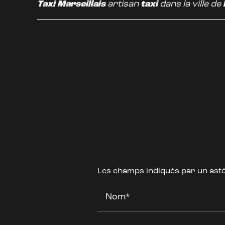
Taxi Marseillais
artisan
taxi
dans la ville de
Les champs indiqués par un astér
Nom*