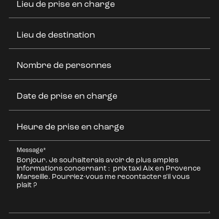
Lieu de prise en charge
Lieu de destination
Nombre de personnes
Date de prise en charge
Heure de prise en charge
Message*