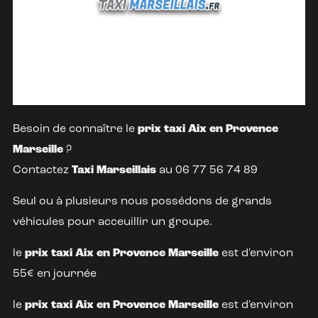
Besoin de connaître le
prix taxi Aix en Provence
Marseille
?
Contactez
Taxi Marseillais
au 06 77 56 74 89
Seul ou à plusieurs nous possédons de grands
véhicules pour acceuillir un groupe.
le
prix taxi Aix en Provence Marseille
est d'environ
55€ en journée
le
prix taxi Aix en Provence Marseille
est d'environ