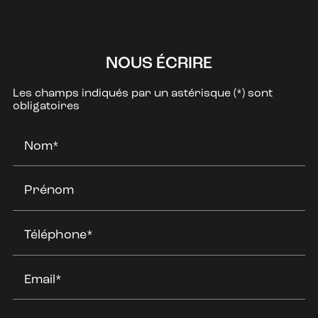
NOUS ÉCRIRE
Les champs indiqués par un astérisque (*) sont
obligatoires
Nom*
Prénom
Téléphone*
Email*