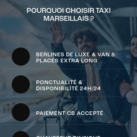
POURQUOI CHOISIR TAXI
MARSEILLAIS ?
BERLINES DE LUXE & VAN 8
PLACES EXTRA LONG
PONCTUALITÉ &
DISPONIBILITÉ 24H/24
PAIEMENT CB ACCEPTÉ