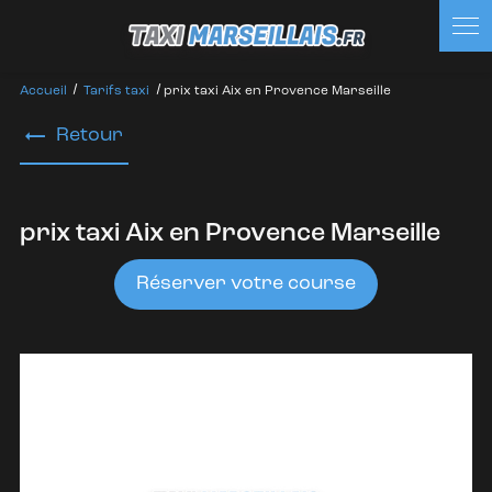
Panneau de gestion des cookies
Accueil
Tarifs taxi
prix taxi Aix en Provence Marseille
Retour
prix taxi Aix en Provence Marseille
Réserver votre course