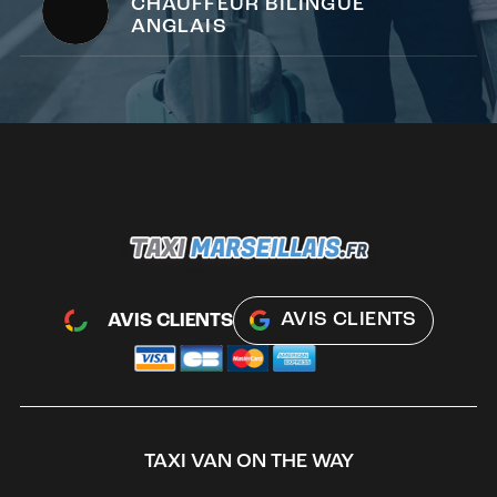
CHAUFFEUR BILINGUE
ANGLAIS
AVIS CLIENTS
AVIS CLIENTS
TAXI VAN ON THE WAY