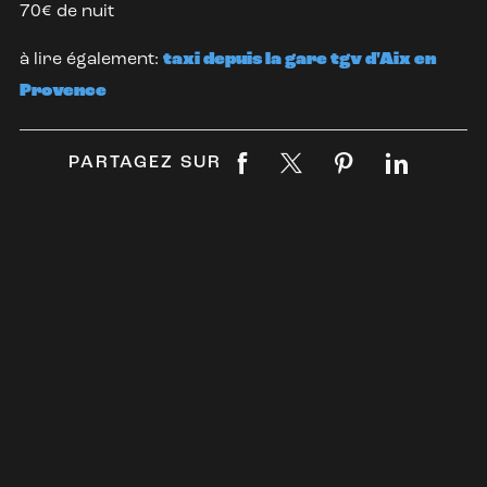
70€ de nuit
à lire également:
taxi depuis la gare tgv d'Aix en
Provence
PARTAGEZ SUR